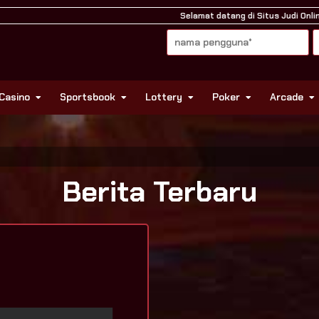
Selamat datang di Situs Judi Online Te
Casino
Sportsbook
Lottery
Poker
Arcade
Berita Terbaru